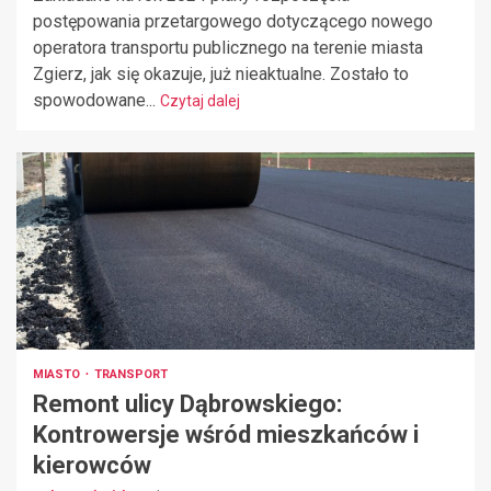
postępowania przetargowego dotyczącego nowego
operatora transportu publicznego na terenie miasta
Zgierz, jak się okazuje, już nieaktualne. Zostało to
spowodowane...
Czytaj dalej
MIASTO
TRANSPORT
Remont ulicy Dąbrowskiego:
Kontrowersje wśród mieszkańców i
kierowców