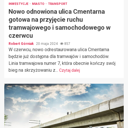
INWESTYCJE
MIASTO
TRANSPORT
Nowo odnowiona ulica Cmentarna
gotowa na przyjęcie ruchu
tramwajowego i samochodowego w
czerwcu
Robert Górniak
20 maja 2024
857
W czerwcu, nowo odrestaurowana ulica Cmentarna
będzie już dostępna dla tramwajów i samochodów.
Linia tramwajowa numer 7, która obecnie kończy swój
bieg na skrzyżowaniu z...
Czytaj dalej