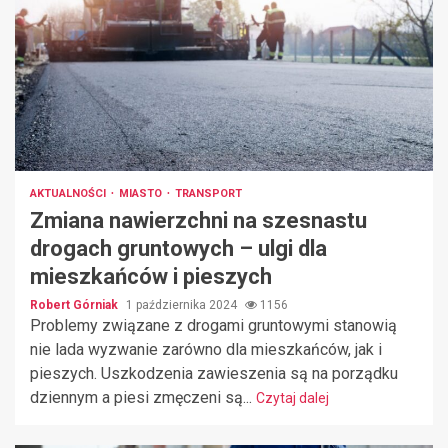
AKTUALNOŚCI
MIASTO
TRANSPORT
Zmiana nawierzchni na szesnastu
drogach gruntowych – ulgi dla
mieszkańców i pieszych
Robert Górniak
1 października 2024
1156
Problemy związane z drogami gruntowymi stanowią
nie lada wyzwanie zarówno dla mieszkańców, jak i
pieszych. Uszkodzenia zawieszenia są na porządku
dziennym a piesi zmęczeni są...
Czytaj dalej