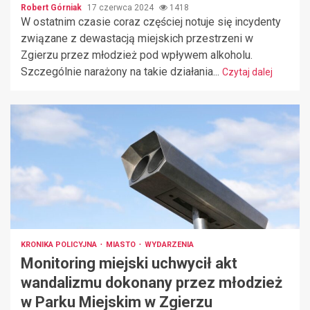
Robert Górniak
17 czerwca 2024
1418
W ostatnim czasie coraz częściej notuje się incydenty
związane z dewastacją miejskich przestrzeni w
Zgierzu przez młodzież pod wpływem alkoholu.
Szczególnie narażony na takie działania...
Czytaj dalej
KRONIKA POLICYJNA
MIASTO
WYDARZENIA
Monitoring miejski uchwycił akt
wandalizmu dokonany przez młodzież
w Parku Miejskim w Zgierzu