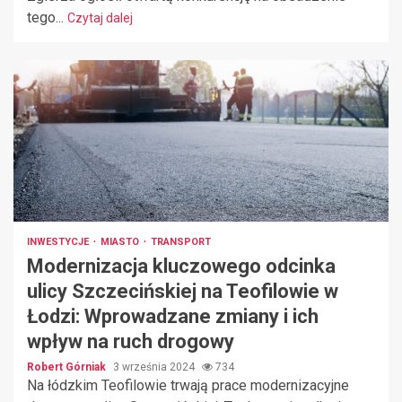
tego...
Czytaj dalej
INWESTYCJE
MIASTO
TRANSPORT
Modernizacja kluczowego odcinka
ulicy Szczecińskiej na Teofilowie w
Łodzi: Wprowadzane zmiany i ich
wpływ na ruch drogowy
Robert Górniak
3 września 2024
734
Na łódzkim Teofilowie trwają prace modernizacyjne