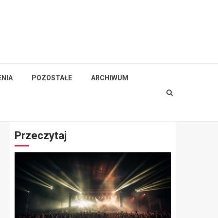
NIA
POZOSTAŁE
ARCHIWUM
Przeczytaj