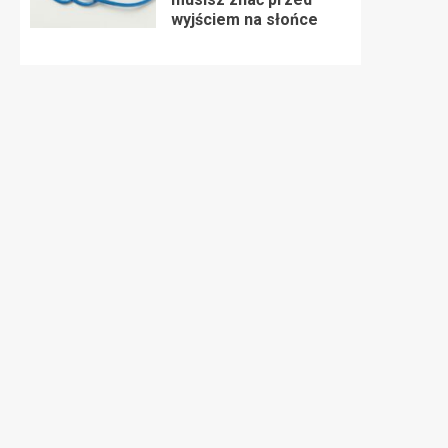
wyjściem na słońce