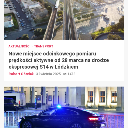
AKTUALNOŚCI
TRANSPORT
Nowe miejsce odcinkowego pomiaru
prędkości aktywne od 28 marca na drodze
ekspresowej S14 w Łódzkiem
Robert Górniak
3 kwietnia 2025
1473