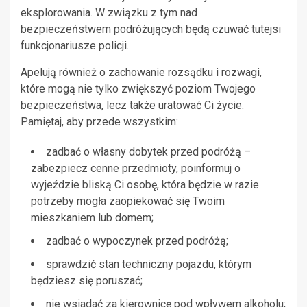
eksplorowania. W związku z tym nad
bezpieczeństwem podróżujących będą czuwać tutejsi
funkcjonariusze policji.
Apelują również o zachowanie rozsądku i rozwagi,
które mogą nie tylko zwiększyć poziom Twojego
bezpieczeństwa, lecz także uratować Ci życie.
Pamiętaj, aby przede wszystkim:
zadbać o własny dobytek przed podróżą –
zabezpiecz cenne przedmioty, poinformuj o
wyjeździe bliską Ci osobę, która będzie w razie
potrzeby mogła zaopiekować się Twoim
mieszkaniem lub domem;
zadbać o wypoczynek przed podróżą;
sprawdzić stan techniczny pojazdu, którym
będziesz się poruszać;
nie wsiadać za kierownicę pod wpływem alkoholu;