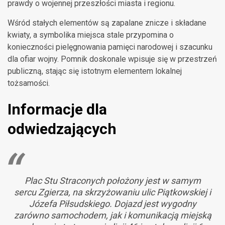
prawdy o wojennej przeszłości miasta i regionu.
Wśród stałych elementów są zapalane znicze i składane
kwiaty, a symbolika miejsca stale przypomina o
konieczności pielęgnowania pamięci narodowej i szacunku
dla ofiar wojny. Pomnik doskonale wpisuje się w przestrzeń
publiczną, stając się istotnym elementem lokalnej
tożsamości.
Informacje dla
odwiedzających
Plac Stu Straconych położony jest w samym
sercu Zgierza, na skrzyżowaniu ulic Piątkowskiej i
Józefa Piłsudskiego. Dojazd jest wygodny
zarówno samochodem, jak i komunikacją miejską