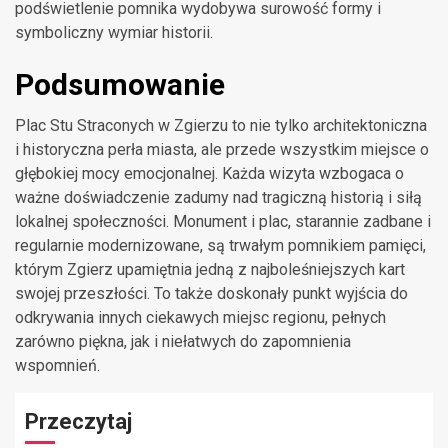
podświetlenie pomnika wydobywa surowość formy i
symboliczny wymiar historii.
Podsumowanie
Plac Stu Straconych w Zgierzu to nie tylko architektoniczna
i historyczna perła miasta, ale przede wszystkim miejsce o
głębokiej mocy emocjonalnej. Każda wizyta wzbogaca o
ważne doświadczenie zadumy nad tragiczną historią i siłą
lokalnej społeczności. Monument i plac, starannie zadbane i
regularnie modernizowane, są trwałym pomnikiem pamięci,
którym Zgierz upamiętnia jedną z najboleśniejszych kart
swojej przeszłości. To także doskonały punkt wyjścia do
odkrywania innych ciekawych miejsc regionu, pełnych
zarówno piękna, jak i niełatwych do zapomnienia
wspomnień.
Przeczytaj