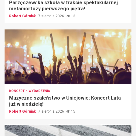
Parzęczewska szkoła w trakcie spektakularnej
metamorfozy pierwszego piętra!
Robert Górniak
7 sierpnia 2026
13
KONCERT
WYDARZENIA
Muzyczne szaleństwo w Uniejowie: Koncert Lata
już w niedzielę!
Robert Górniak
7 sierpnia 2026
15