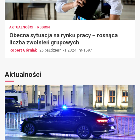
AKTUALNOŚCI
REGION
Obecna sytuacja na rynku pracy – rosnąca
liczba zwolnień grupowych
Robert Górniak
26 października 2024
1597
Aktualności