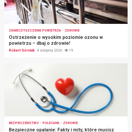
ZANIECZYSZCZENIE POWIETRZA
ZDROWIE
Ostrzeżenie o wysokim poziomie ozonu w
powietrzu – dbaj o zdrowie!
Robert Górniak
6 sierpnia 2026
19
BEZPIECZEŃSTWO
POLECANE
ZDROWIE
Bezpieczne opalanie: Fakty i mity, które musisz