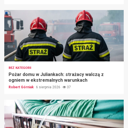
BEZ KATEGORII
Pożar domu w Juliankach: strażacy walczą z
ogniem w ekstremalnych warunkach
Robert Górniak
6 sierpnia 2026
37