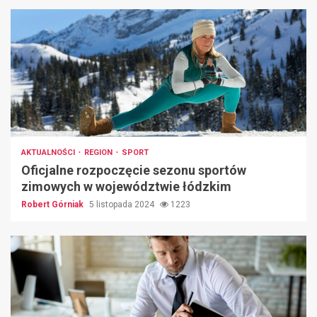
AKTUALNOŚCI
REGION
SPORT
Oficjalne rozpoczęcie sezonu sportów
zimowych w województwie łódzkim
Robert Górniak
5 listopada 2024
1223