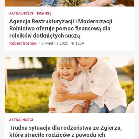
AKTUALNOŚCI
FINANSE
Agencja Restrukturyzacji i Modernizacji
Rolnictwa oferuje pomoc finansową dla
rolników dotkniętych suszą
Robert Górniak
10 kwietnia 2025
1259
AKTUALNOŚCI
Trudna sytuacja dla rodzeństwa ze Zgierza,
które straciło rodziców z powodu ich