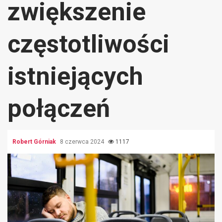
zwiększenie
częstotliwości
istniejących
połączeń
Robert Górniak
8 czerwca 2024
1117