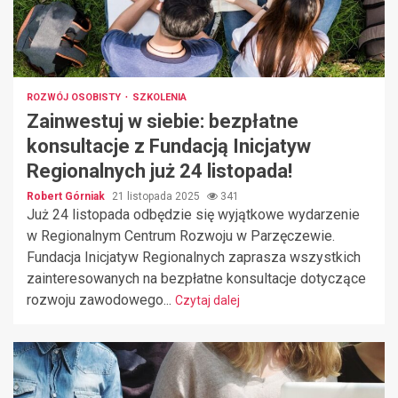
ROZWÓJ OSOBISTY
SZKOLENIA
Zainwestuj w siebie: bezpłatne
konsultacje z Fundacją Inicjatyw
Regionalnych już 24 listopada!
Robert Górniak
21 listopada 2025
341
Już 24 listopada odbędzie się wyjątkowe wydarzenie
w Regionalnym Centrum Rozwoju w Parzęczewie.
Fundacja Inicjatyw Regionalnych zaprasza wszystkich
zainteresowanych na bezpłatne konsultacje dotyczące
rozwoju zawodowego...
Czytaj dalej