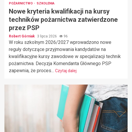
POŻARNICTWO
SZKOLENIA
Nowe kryteria kwalifikacji na kursy
techników pożarnictwa zatwierdzone
przez PSP
Robert Górniak
3 lipca 2026
96
W roku szkolnym 2026/2027 wprowadzono nowe
reguły dotyczące przyjmowania kandydatów na
kwalifikacyjne kursy zawodowe w specjalizacji technik
pożarnictwa. Decyzja Komendanta Głównego PSP
zapewnia, że proces...
Czytaj dalej