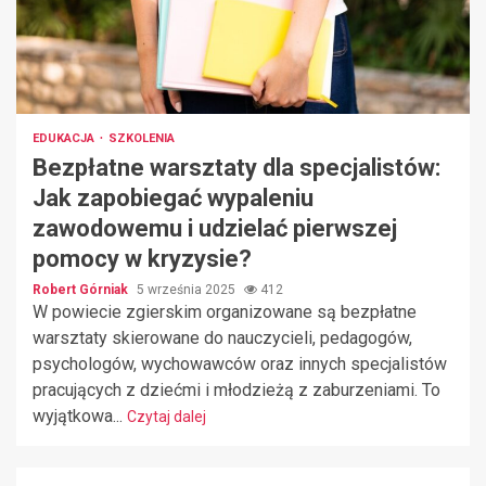
EDUKACJA
SZKOLENIA
Bezpłatne warsztaty dla specjalistów:
Jak zapobiegać wypaleniu
zawodowemu i udzielać pierwszej
pomocy w kryzysie?
Robert Górniak
5 września 2025
412
W powiecie zgierskim organizowane są bezpłatne
warsztaty skierowane do nauczycieli, pedagogów,
psychologów, wychowawców oraz innych specjalistów
pracujących z dziećmi i młodzieżą z zaburzeniami. To
wyjątkowa...
Czytaj dalej