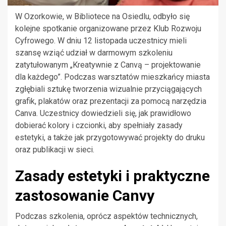
W Ozorkowie, w Bibliotece na Osiedlu, odbyło się
kolejne spotkanie organizowane przez Klub Rozwoju
Cyfrowego. W dniu 12 listopada uczestnicy mieli
szansę wziąć udział w darmowym szkoleniu
zatytułowanym „Kreatywnie z Canvą – projektowanie
dla każdego”. Podczas warsztatów mieszkańcy miasta
zgłębiali sztukę tworzenia wizualnie przyciągających
grafik, plakatów oraz prezentacji za pomocą narzędzia
Canva. Uczestnicy dowiedzieli się, jak prawidłowo
dobierać kolory i czcionki, aby spełniały zasady
estetyki, a także jak przygotowywać projekty do druku
oraz publikacji w sieci.
Zasady estetyki i praktyczne
zastosowanie Canvy
Podczas szkolenia, oprócz aspektów technicznych,