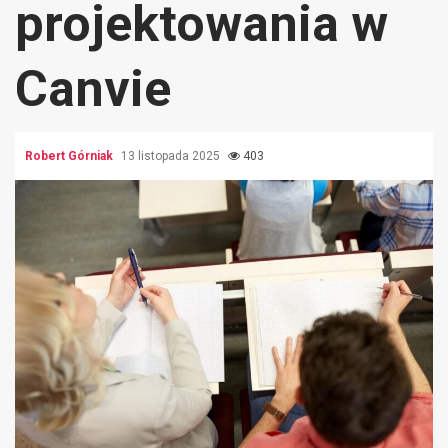
projektowania w
Canvie
Robert Górniak
13 listopada 2025
403