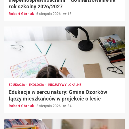
rok szkolny 2026/2027
Robert Górniak
6 sierpnia 2026
18
EDUKACJA
EKOLOGIA
INICJATYWY LOKALNE
Edukacja w sercu natury: Gmina Ozorków
łączy mieszkańców w projekcie o lesie
Robert Górniak
2 sierpnia 2026
34