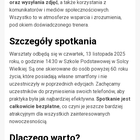
oraz wysyłania zdjęć
, a także korzystania z
komunikatorów i mediów społecznościowych.
Wszystko to w atmosferze wsparcia i zrozumienia,
pod okiem doświadczonego trenera.
Szczegóły spotkania
Warsztaty odbędą się w czwartek, 13 listopada 2025
roku, o godzinie 14:30 w Szkole Podstawowej w Solcy
Wielkiej. Są one skierowane do osób powyżej 60. roku
życia, które posiadają własne smartfony i nie
uczestniczyły w poprzednich edycjach. Zachęcamy
uczestników do przyniesienia swoich telefonów, aby
praktyka była jak najbardziej efektywna.
Spotkanie jest
całkowicie bezpłatne
, co czyni je jeszcze bardziej
atrakcyjnym dla wszystkich zainteresowanych
nowoczesnością.
Dlaczego warto?