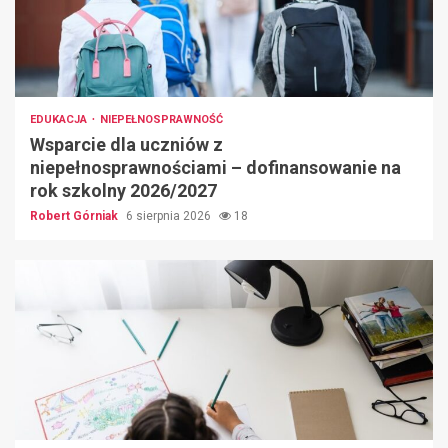
EDUKACJA
NIEPEŁNOSPRAWNOŚĆ
Wsparcie dla uczniów z
niepełnosprawnościami – dofinansowanie na
rok szkolny 2026/2027
Robert Górniak
6 sierpnia 2026
18