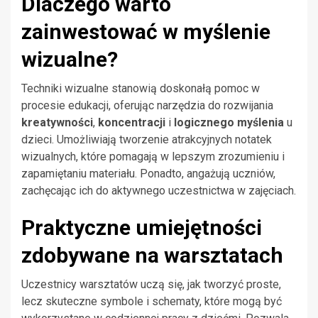
Dlaczego warto
zainwestować w myślenie
wizualne?
Techniki wizualne stanowią doskonałą pomoc w
procesie edukacji, oferując narzędzia do rozwijania
kreatywności
,
koncentracji
i
logicznego myślenia
u
dzieci. Umożliwiają tworzenie atrakcyjnych notatek
wizualnych, które pomagają w lepszym zrozumieniu i
zapamiętaniu materiału. Ponadto, angażują uczniów,
zachęcając ich do aktywnego uczestnictwa w zajęciach.
Praktyczne umiejętności
zdobywane na warsztatach
Uczestnicy warsztatów uczą się, jak tworzyć proste,
lecz skuteczne symbole i schematy, które mogą być