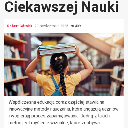
Ciekawszej Nauki
Robert Górniak
29 października 2025
409
Współczesna edukacja coraz częściej stawia na
innowacyjne metody nauczania, które angażują uczniów
i wspierają proces zapamiętywania. Jedną z takich
metod jest myślenie wizualne, które zdobywa