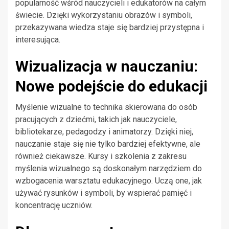
popularność wśród nauczycieli i edukatorów na całym
świecie. Dzięki wykorzystaniu obrazów i symboli,
przekazywana wiedza staje się bardziej przystępna i
interesująca.
Wizualizacja w nauczaniu:
Nowe podejście do edukacji
Myślenie wizualne to technika skierowana do osób
pracujących z dziećmi, takich jak nauczyciele,
bibliotekarze, pedagodzy i animatorzy. Dzięki niej,
nauczanie staje się nie tylko bardziej efektywne, ale
również ciekawsze. Kursy i szkolenia z zakresu
myślenia wizualnego są doskonałym narzędziem do
wzbogacenia warsztatu edukacyjnego. Uczą one, jak
używać rysunków i symboli, by wspierać pamięć i
koncentrację uczniów.