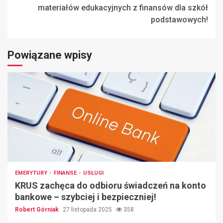
materiałów edukacyjnych z finansów dla szkół
podstawowych!
Powiązane wpisy
EMERYTURY
FINANSE
USŁUGI
KRUS zachęca do odbioru świadczeń na konto
bankowe – szybciej i bezpieczniej!
Robert Górniak
27 listopada 2025
358