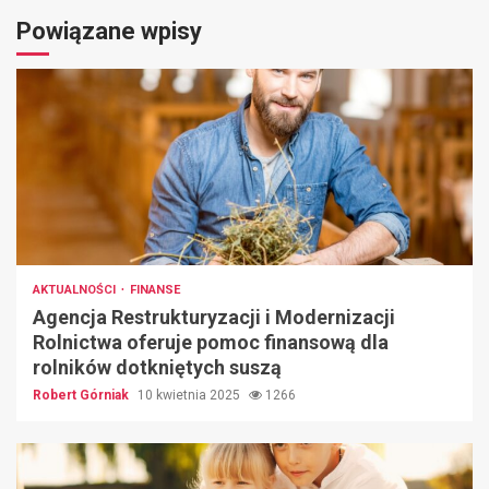
Powiązane wpisy
AKTUALNOŚCI
FINANSE
Agencja Restrukturyzacji i Modernizacji
Rolnictwa oferuje pomoc finansową dla
rolników dotkniętych suszą
Robert Górniak
10 kwietnia 2025
1266