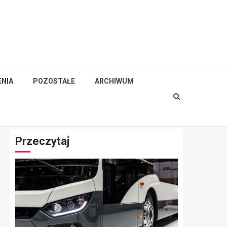
NIA
POZOSTAŁE
ARCHIWUM
Przeczytaj