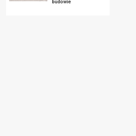
budowie