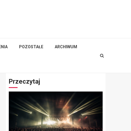
NIA
POZOSTAŁE
ARCHIWUM
Przeczytaj