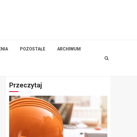
NIA
POZOSTAŁE
ARCHIWUM
Przeczytaj