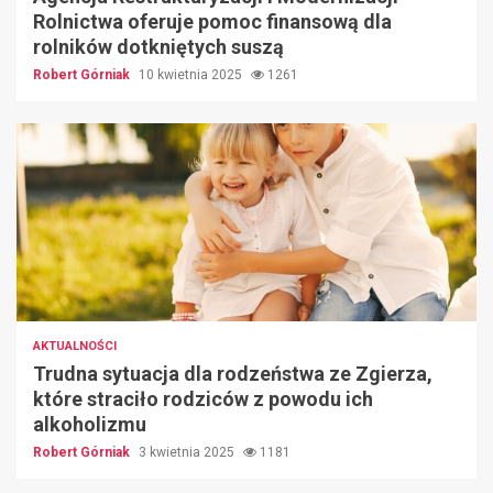
Rolnictwa oferuje pomoc finansową dla
rolników dotkniętych suszą
Robert Górniak
10 kwietnia 2025
1261
AKTUALNOŚCI
Trudna sytuacja dla rodzeństwa ze Zgierza,
które straciło rodziców z powodu ich
alkoholizmu
Robert Górniak
3 kwietnia 2025
1181