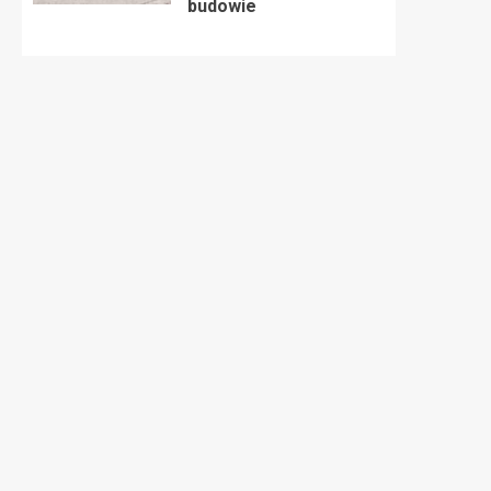
budowie