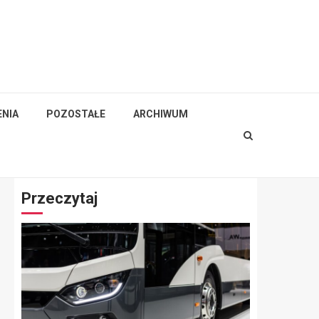
NIA
POZOSTAŁE
ARCHIWUM
Przeczytaj