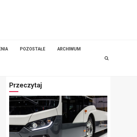
NIA
POZOSTAŁE
ARCHIWUM
Przeczytaj