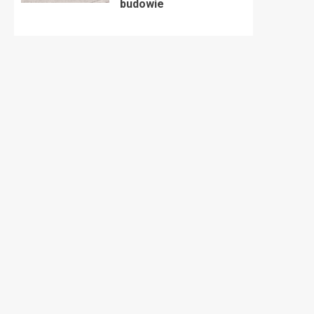
budowie