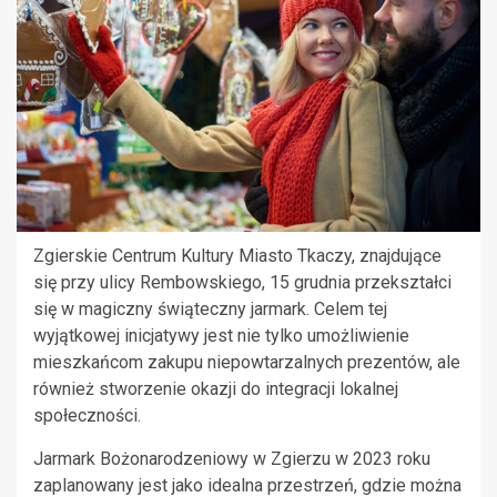
Zgierskie Centrum Kultury Miasto Tkaczy, znajdujące
się przy ulicy Rembowskiego, 15 grudnia przekształci
się w magiczny świąteczny jarmark. Celem tej
wyjątkowej inicjatywy jest nie tylko umożliwienie
mieszkańcom zakupu niepowtarzalnych prezentów, ale
również stworzenie okazji do integracji lokalnej
społeczności.
Jarmark Bożonarodzeniowy w Zgierzu w 2023 roku
zaplanowany jest jako idealna przestrzeń, gdzie można