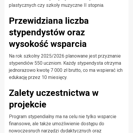
plastycznych czy szkoły muzyczne II stopnia.
Przewidziana liczba
stypendystów oraz
wysokość wsparcia
Na rok szkolny 2025/2026 planowane jest przyznanie
stypendiów 550 uczniom. Każdy stypendysta otrzyma
jednorazowo kwotę 7 000 zł brutto, co ma wspierać ich
edukację przez 10 miesięcy.
Zalety uczestnictwa w
projekcie
Program stypendialny ma na celu nie tylko wsparcie
finansowe, ale także umożliwienie dostępu do
nowoczesnych narzędzi dydaktycznych oraz