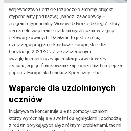
Województwo Łódzkie rozpoczęło ambitny projekt
stypendialny pod nazwą „Młodzi zawodowcy –
program stypendialny Województwa Łódzkiego”, który
ma na celu wspieranie uzdolnionych uczniów z grup
defaworyzowanych. Działanie to jest częścią
szerszego programu Fundusze Europejskie dla
Łódzkiego 2021-2027, ze szczególnym
uwzględnieniem rozwoju edukacji zawodowej w
regionie, a jego finansowanie zapewnia Unia Europejska
poprzez Europejski Fundusz Społeczny Plus.
Wsparcie dla uzdolnionych
uczniów
Inicjatywa ta koncentruje się na pomocy uczniom,
którzy wyróżniają się swoimi osiągnięciami i pochodzą
z rodzin borykających się z różnymi problemami, takimi