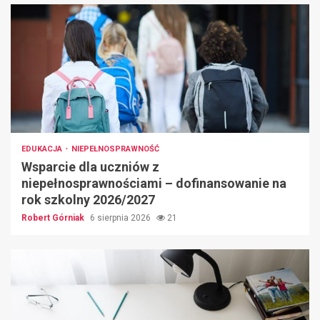
EDUKACJA
NIEPEŁNOSPRAWNOŚĆ
Wsparcie dla uczniów z
niepełnosprawnościami – dofinansowanie na
rok szkolny 2026/2027
Robert Górniak
6 sierpnia 2026
21