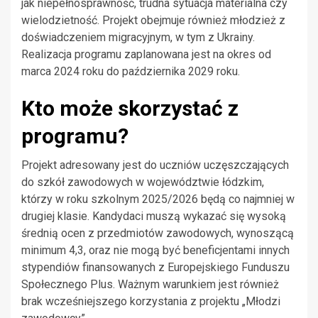
jak niepełnosprawność, trudna sytuacja materialna czy
wielodzietność. Projekt obejmuje również młodzież z
doświadczeniem migracyjnym, w tym z Ukrainy.
Realizacja programu zaplanowana jest na okres od
marca 2024 roku do października 2029 roku.
Kto może skorzystać z
programu?
Projekt adresowany jest do uczniów uczęszczających
do szkół zawodowych w województwie łódzkim,
którzy w roku szkolnym 2025/2026 będą co najmniej w
drugiej klasie. Kandydaci muszą wykazać się wysoką
średnią ocen z przedmiotów zawodowych, wynoszącą
minimum 4,3, oraz nie mogą być beneficjentami innych
stypendiów finansowanych z Europejskiego Funduszu
Społecznego Plus. Ważnym warunkiem jest również
brak wcześniejszego korzystania z projektu „Młodzi