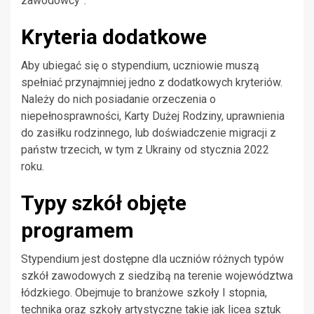
zawodowcy”.
Kryteria dodatkowe
Aby ubiegać się o stypendium, uczniowie muszą
spełniać przynajmniej jedno z dodatkowych kryteriów.
Należy do nich posiadanie orzeczenia o
niepełnosprawności, Karty Dużej Rodziny, uprawnienia
do zasiłku rodzinnego, lub doświadczenie migracji z
państw trzecich, w tym z Ukrainy od stycznia 2022
roku.
Typy szkół objęte
programem
Stypendium jest dostępne dla uczniów różnych typów
szkół zawodowych z siedzibą na terenie województwa
łódzkiego. Obejmuje to branżowe szkoły I stopnia,
technika oraz szkoły artystyczne takie jak licea sztuk