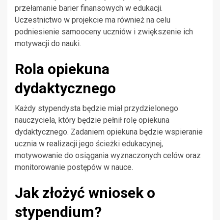
przełamanie barier finansowych w edukacji.
Uczestnictwo w projekcie ma również na celu
podniesienie samooceny uczniów i zwiększenie ich
motywacji do nauki.
Rola opiekuna
dydaktycznego
Każdy stypendysta będzie miał przydzielonego
nauczyciela, który będzie pełnił rolę opiekuna
dydaktycznego. Zadaniem opiekuna będzie wspieranie
ucznia w realizacji jego ścieżki edukacyjnej,
motywowanie do osiągania wyznaczonych celów oraz
monitorowanie postępów w nauce.
Jak złożyć wniosek o
stypendium?