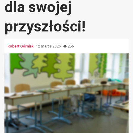
dla swojej
przyszłości!
Robert Górniak
12 marca 2026
256