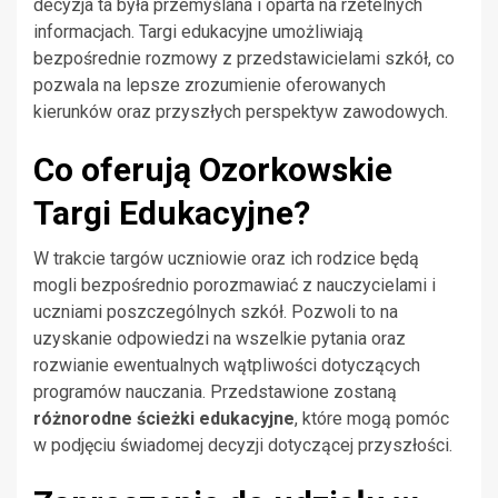
decyzja ta była przemyślana i oparta na rzetelnych
informacjach. Targi edukacyjne umożliwiają
bezpośrednie rozmowy z przedstawicielami szkół, co
pozwala na lepsze zrozumienie oferowanych
kierunków oraz przyszłych perspektyw zawodowych.
Co oferują Ozorkowskie
Targi Edukacyjne?
W trakcie targów uczniowie oraz ich rodzice będą
mogli bezpośrednio porozmawiać z nauczycielami i
uczniami poszczególnych szkół. Pozwoli to na
uzyskanie odpowiedzi na wszelkie pytania oraz
rozwianie ewentualnych wątpliwości dotyczących
programów nauczania. Przedstawione zostaną
różnorodne ścieżki edukacyjne
, które mogą pomóc
w podjęciu świadomej decyzji dotyczącej przyszłości.