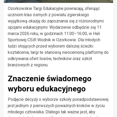
Ozorkowskie Targi Edukacyjne powracają, oferując
uczniom klas ósmych z powiatu zgierskiego
wyjątkową okazję do zapoznania się z różnorodnymi
opcjami edukacyjnymi. Wydarzenie odbędzie się 11
marca 2026 roku, w godzinach 11:00–16:00, w Hali
Sportowej CSiR Wodnik w Ozorkowie. Dla młodych
ludzi stojących przed wyborem dalszej ścieżki
kształcenia, targi te stanowią nieocenioną platformę do
odkrywania ofert liceów, techników oraz szkół
branżowych z regionu.
Znaczenie świadomego
wyboru edukacyjnego
Podjęcie decyzji o wyborze szkoły ponadpodstawowej
jest jednym z pierwszych poważnych kroków w życiu
młodego człowieka. Dlatego tak ważne jest, aby