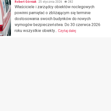
Robert Górniak
25 stycznia 2026
282
Właściciele i zarządcy obiektów noclegowych
powinni pamiętać o zbliżającym się terminie
dostosowania swoich budynków do nowych
wymogów bezpieczeństwa. Do 30 czerwca 2026
roku wszystkie obiekty...
Czytaj dalej