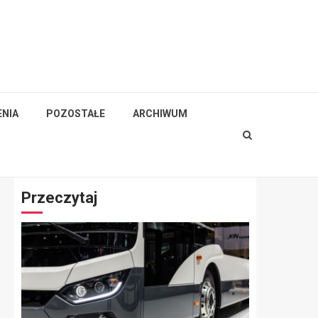
NIA
POZOSTAŁE
ARCHIWUM
Przeczytaj