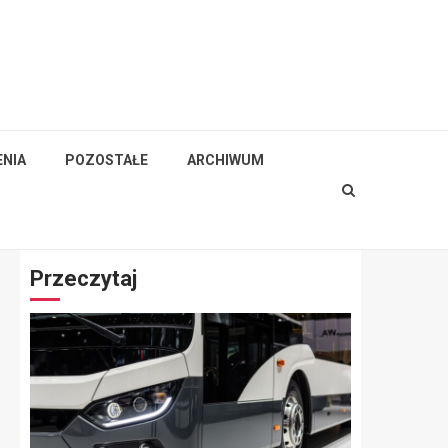
NIA
POZOSTAŁE
ARCHIWUM
Przeczytaj