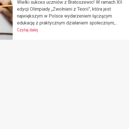
Wielki sukces uczniów z Bratoszewic! W ramach XII
edycji Olimpiady „Zwolnieni z Teorii”, która jest
największym w Polsce wydarzeniem łączącym
edukację z praktycznym działaniem społecznym,...
Czytaj dalej