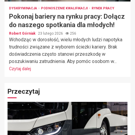
DYSKRYMINACJA
PODNOSZENIE KWALIFIKACJI
RYNEK PRACY
Pokonaj bariery na rynku pracy: Dołącz
do naszego spotkania dla młodych!
Robert Górniak
23 lutego 2026
256
Wchodząc w dorosłość, wielu młodych ludzi napotyka
trudności związane z wyborem ścieżki kariery. Brak
doświadczenia często stanowi przeszkodę w
poszukiwaniu zatrudnienia. Aby pomóc osobom w...
Czytaj dalej
Przeczytaj