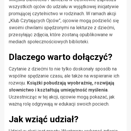
wszystkich ojców do udziału w wyjątkowej inicjatywie
promującej czytelnictwo w rodzinach. W ramach akcji
„Klub Czytających Ojców”, ojcowie mogą podzielić się
swoimi chwilami spędzonymi na lekturze z dziećmi,
przesyłając zdjęcia, które zostaną opublikowane w
mediach społecznościowych biblioteki.
Dlaczego warto dołączyć?
Czytanie z dziećmi to nie tylko doskonały sposób na
wspólne spędzanie czasu, ale także na wspieranie ich
rozwoju.
Książki pobudzają wyobraźnię, rozwijają
słownictwo i kształtują umiejętność myślenia
.
Uczestnicząc w tej akcji, ojcowie mogą pokazać, jak
ważną rolę odgrywają w edukacji swoich pociech.
Jak wziąć udział?