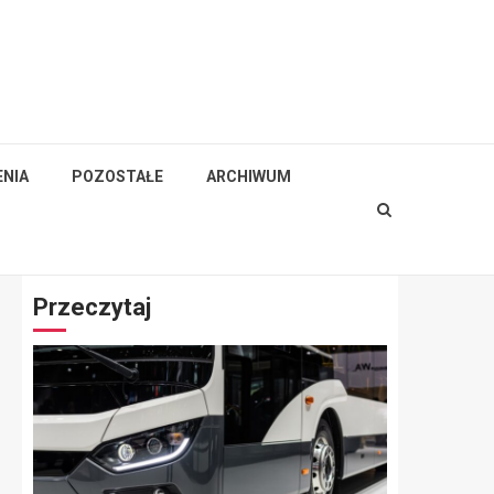
NIA
POZOSTAŁE
ARCHIWUM
Przeczytaj