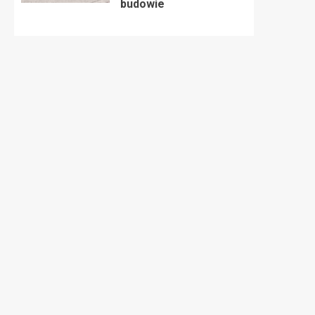
budowie