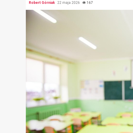
Robert Górniak
22 maja 2026
167