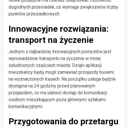
Nowe podejście ma również obejmować możliwość
dogodnych przesiadek, co wymaga zwiększenia liczby
punktów przesiadkowych.
Innowacyjne rozwiązania:
transport na życzenie
Jednym z najbardziej innowacyjnych pomysłów jest
wprowadzenie transportu na życzenie w mniej
zaludnionych częściach miasta. Dzięki aplikacji
mieszkańcy będą mogli zamawiać przejazdy busami
na wyznaczonych trasach. Na początku usługa będzie
dostępna na 24 godziny przed planowanym
przejazdem, co ma ułatwić dostęp do komunikacji
osobom mieszkającym poza głównymi szlakami
komunikacyjnymi.
Przygotowania do przetargu