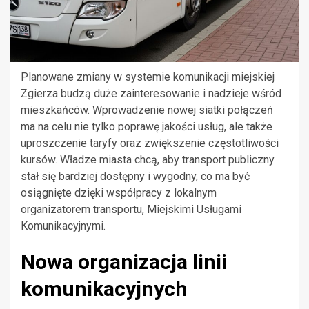
Planowane zmiany w systemie komunikacji miejskiej
Zgierza budzą duże zainteresowanie i nadzieje wśród
mieszkańców. Wprowadzenie nowej siatki połączeń
ma na celu nie tylko poprawę jakości usług, ale także
uproszczenie taryfy oraz zwiększenie częstotliwości
kursów. Władze miasta chcą, aby transport publiczny
stał się bardziej dostępny i wygodny, co ma być
osiągnięte dzięki współpracy z lokalnym
organizatorem transportu, Miejskimi Usługami
Komunikacyjnymi.
Nowa organizacja linii
komunikacyjnych