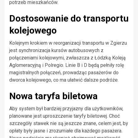
potrzeb mieszkańców.
Dostosowanie do transportu
kolejowego
Kolejnym krokiem w reorganizacji transportu w Zgierzu
jest synchronizacja kursów autobusowych z
połączeniami kolejowymi, zwłaszcza z Łódzką Koleją
Aglomeracyjną i Polregio. Linie B i D będą pełniły rolę
magistralnych połączeń, prowadząc pasażerów do
dworca kolejowego, co ma ułatwić dalsze podróże.
Nowa taryfa biletowa
Aby system był bardziej przyjazny dla użytkowników,
planowane jest uproszczenie taryfy biletowej. Choć
szczegóły stawek nie są jeszcze znane, celem jest, by
opłaty były jasne i zrozumiałe dla każdego pasażera.