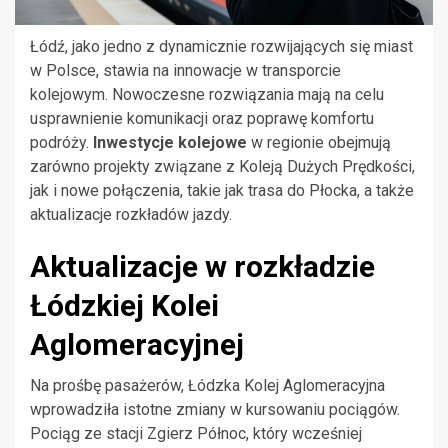
Łódź, jako jedno z dynamicznie rozwijających się miast
w Polsce, stawia na innowacje w transporcie
kolejowym. Nowoczesne rozwiązania mają na celu
usprawnienie komunikacji oraz poprawę komfortu
podróży.
Inwestycje kolejowe
w regionie obejmują
zarówno projekty związane z Koleją Dużych Prędkości,
jak i nowe połączenia, takie jak trasa do Płocka, a także
aktualizacje rozkładów jazdy.
Aktualizacje w rozkładzie
Łódzkiej Kolei
Aglomeracyjnej
Na prośbę pasażerów, Łódzka Kolej Aglomeracyjna
wprowadziła istotne zmiany w kursowaniu pociągów.
Pociąg ze stacji Zgierz Północ, który wcześniej