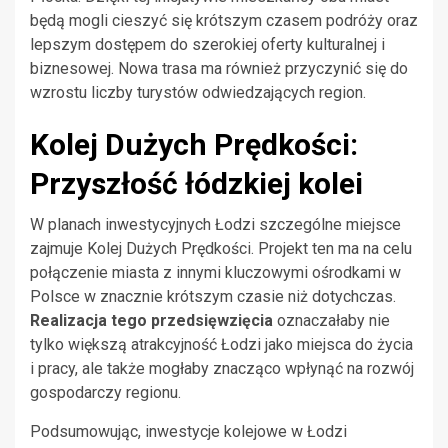
będą mogli cieszyć się krótszym czasem podróży oraz
lepszym dostępem do szerokiej oferty kulturalnej i
biznesowej. Nowa trasa ma również przyczynić się do
wzrostu liczby turystów odwiedzających region.
Kolej Dużych Prędkości:
Przyszłość łódzkiej kolei
W planach inwestycyjnych Łodzi szczególne miejsce
zajmuje Kolej Dużych Prędkości. Projekt ten ma na celu
połączenie miasta z innymi kluczowymi ośrodkami w
Polsce w znacznie krótszym czasie niż dotychczas.
Realizacja tego przedsięwzięcia
oznaczałaby nie
tylko większą atrakcyjność Łodzi jako miejsca do życia
i pracy, ale także mogłaby znacząco wpłynąć na rozwój
gospodarczy regionu.
Podsumowując, inwestycje kolejowe w Łodzi