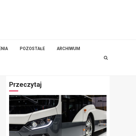
NIA
POZOSTAŁE
ARCHIWUM
Przeczytaj