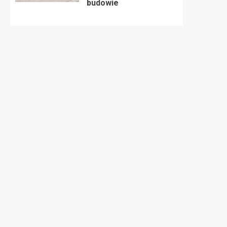
budowie