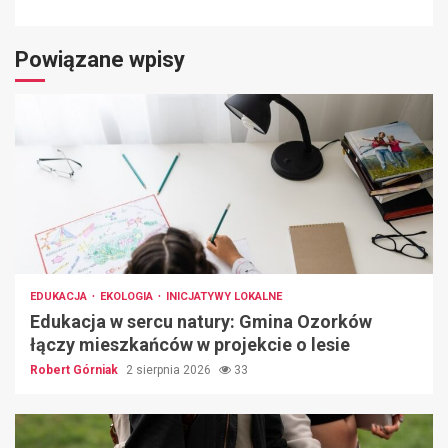
Powiązane wpisy
EDUKACJA
EKOLOGIA
INICJATYWY LOKALNE
Edukacja w sercu natury: Gmina Ozorków
łączy mieszkańców w projekcie o lesie
Robert Górniak
2 sierpnia 2026
33