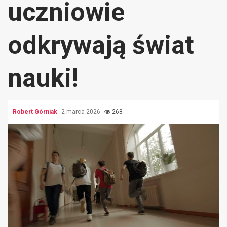
uczniowie
odkrywają świat
nauki!
Robert Górniak
2 marca 2026
268