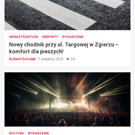
INFRASTRUKTURA
REMONTY
WYDARZENIA
Nowy chodnik przy ul. Targowej w Zgierzu –
komfort dla pieszych!
Robert Górniak
7 sierpnia 2026
24
KULTURA
WYDARZENIA