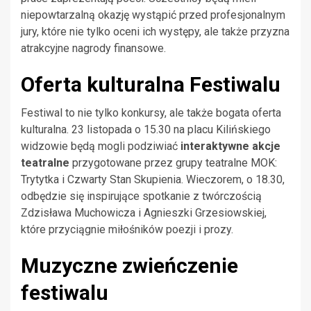
niepowtarzalną okazję wystąpić przed profesjonalnym
jury, które nie tylko oceni ich występy, ale także przyzna
atrakcyjne nagrody finansowe.
Oferta kulturalna Festiwalu
Festiwal to nie tylko konkursy, ale także bogata oferta
kulturalna. 23 listopada o 15.30 na placu Kilińskiego
widzowie będą mogli podziwiać
interaktywne akcje
teatralne
przygotowane przez grupy teatralne MOK:
Trytytka i Czwarty Stan Skupienia. Wieczorem, o 18.30,
odbędzie się inspirujące spotkanie z twórczością
Zdzisława Muchowicza i Agnieszki Grzesiowskiej,
które przyciągnie miłośników poezji i prozy.
Muzyczne zwieńczenie
festiwalu