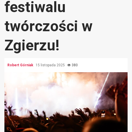
festiwalu
twórczości w
Zgierzu!
Robert Górniak
15 listopada 2025
380