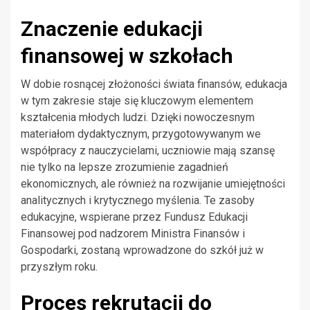
Znaczenie edukacji
finansowej w szkołach
W dobie rosnącej złożoności świata finansów, edukacja
w tym zakresie staje się kluczowym elementem
kształcenia młodych ludzi. Dzięki nowoczesnym
materiałom dydaktycznym, przygotowywanym we
współpracy z nauczycielami, uczniowie mają szansę
nie tylko na lepsze zrozumienie zagadnień
ekonomicznych, ale również na rozwijanie umiejętności
analitycznych i krytycznego myślenia. Te zasoby
edukacyjne, wspierane przez Fundusz Edukacji
Finansowej pod nadzorem Ministra Finansów i
Gospodarki, zostaną wprowadzone do szkół już w
przyszłym roku.
Proces rekrutacji do