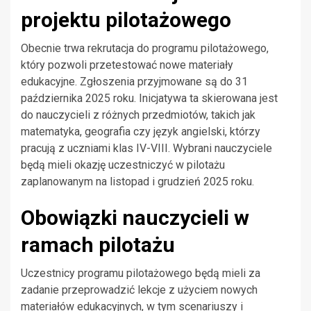
projektu pilotażowego
Obecnie trwa rekrutacja do programu pilotażowego,
który pozwoli przetestować nowe materiały
edukacyjne. Zgłoszenia przyjmowane są do 31
października 2025 roku. Inicjatywa ta skierowana jest
do nauczycieli z różnych przedmiotów, takich jak
matematyka, geografia czy język angielski, którzy
pracują z uczniami klas IV-VIII. Wybrani nauczyciele
będą mieli okazję uczestniczyć w pilotażu
zaplanowanym na listopad i grudzień 2025 roku.
Obowiązki nauczycieli w
ramach pilotażu
Uczestnicy programu pilotażowego będą mieli za
zadanie przeprowadzić lekcje z użyciem nowych
materiałów edukacyjnych, w tym scenariuszy i