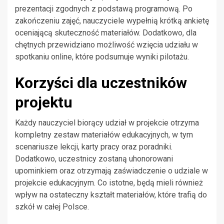
prezentacji zgodnych z podstawą programową. Po
zakończeniu zajęć, nauczyciele wypełnią krótką ankietę
oceniającą skuteczność materiałów. Dodatkowo, dla
chętnych przewidziano możliwość wzięcia udziału w
spotkaniu online, które podsumuje wyniki pilotażu.
Korzyści dla uczestników
projektu
Każdy nauczyciel biorący udział w projekcie otrzyma
kompletny zestaw materiałów edukacyjnych, w tym
scenariusze lekcji, karty pracy oraz poradniki.
Dodatkowo, uczestnicy zostaną uhonorowani
upominkiem oraz otrzymają zaświadczenie o udziale w
projekcie edukacyjnym. Co istotne, będą mieli również
wpływ na ostateczny kształt materiałów, które trafią do
szkół w całej Polsce.