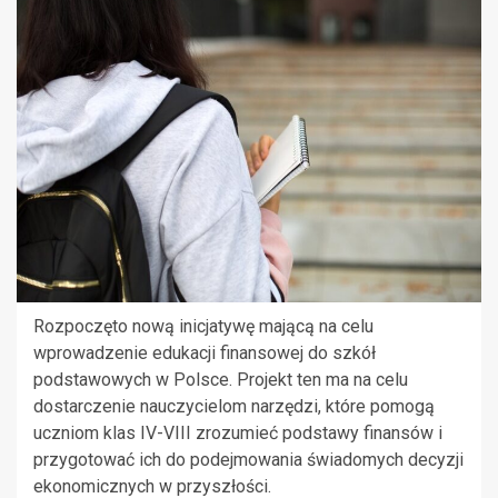
Rozpoczęto nową inicjatywę mającą na celu
wprowadzenie edukacji finansowej do szkół
podstawowych w Polsce. Projekt ten ma na celu
dostarczenie nauczycielom narzędzi, które pomogą
uczniom klas IV-VIII zrozumieć podstawy finansów i
przygotować ich do podejmowania świadomych decyzji
ekonomicznych w przyszłości.