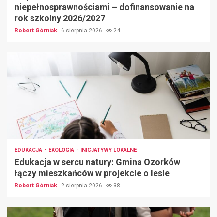
niepełnosprawnościami – dofinansowanie na
rok szkolny 2026/2027
Robert Górniak
6 sierpnia 2026
24
EDUKACJA
EKOLOGIA
INICJATYWY LOKALNE
Edukacja w sercu natury: Gmina Ozorków
łączy mieszkańców w projekcie o lesie
Robert Górniak
2 sierpnia 2026
38