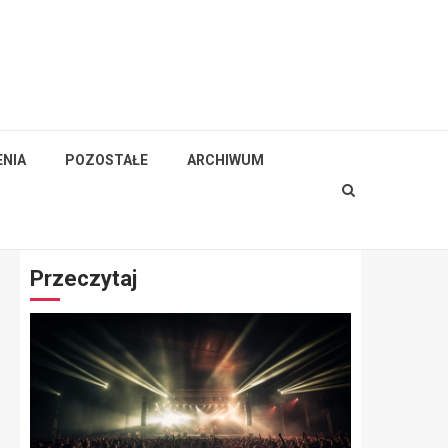
NIA
POZOSTAŁE
ARCHIWUM
Przeczytaj