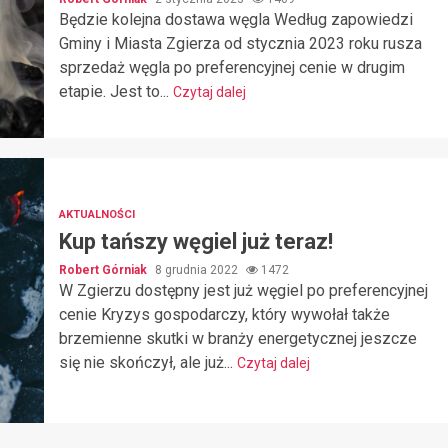
Będzie kolejna dostawa węgla Według zapowiedzi
Gminy i Miasta Zgierza od stycznia 2023 roku rusza
sprzedaż węgla po preferencyjnej cenie w drugim
etapie. Jest to...
Czytaj dalej
AKTUALNOŚCI
Kup tańszy węgiel już teraz!
Robert Górniak
8 grudnia 2022
1472
W Zgierzu dostępny jest już węgiel po preferencyjnej
cenie Kryzys gospodarczy, który wywołał także
brzemienne skutki w branży energetycznej jeszcze
się nie skończył, ale już...
Czytaj dalej