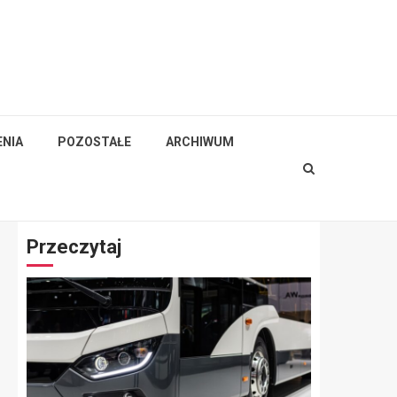
NIA
POZOSTAŁE
ARCHIWUM
Przeczytaj