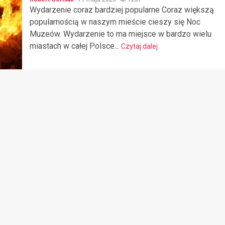
Wydarzenie coraz bardziej popularne Coraz większą
popularnością w naszym mieście cieszy się Noc
Muzeów. Wydarzenie to ma miejsce w bardzo wielu
miastach w całej Polsce...
Czytaj dalej