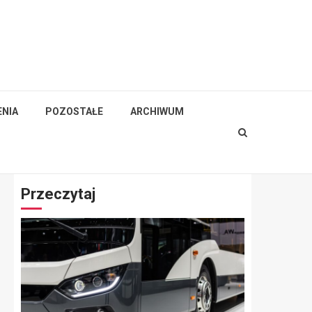
NIA
POZOSTAŁE
ARCHIWUM
Przeczytaj