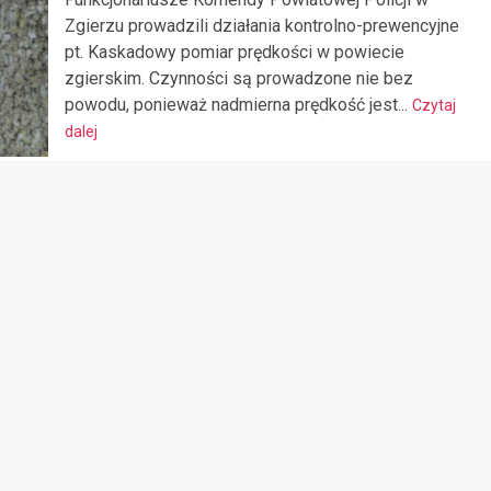
Zgierzu prowadzili działania kontrolno-prewencyjne
pt. Kaskadowy pomiar prędkości w powiecie
zgierskim. Czynności są prowadzone nie bez
powodu, ponieważ nadmierna prędkość jest...
Czytaj
dalej