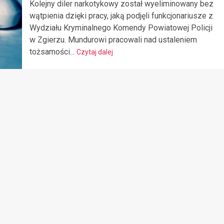
Kolejny diler narkotykowy został wyeliminowany bez
wątpienia dzięki pracy, jaką podjęli funkcjonariusze z
Wydziału Kryminalnego Komendy Powiatowej Policji
w Zgierzu. Mundurowi pracowali nad ustaleniem
tożsamości...
Czytaj dalej