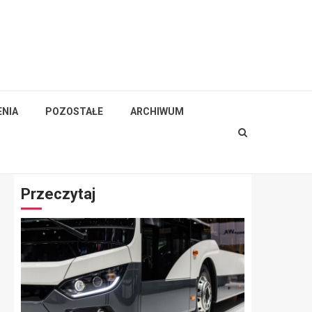
NIA
POZOSTAŁE
ARCHIWUM
Przeczytaj