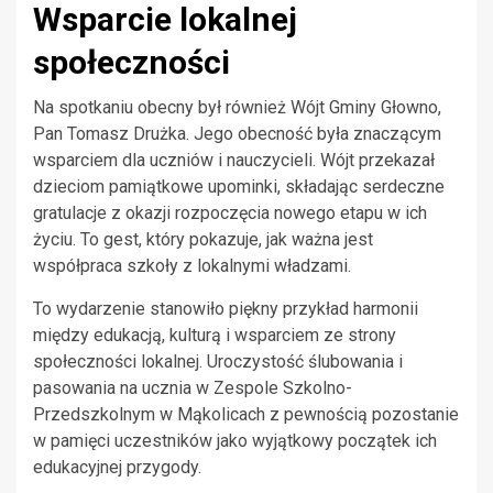
Wsparcie lokalnej
społeczności
Na spotkaniu obecny był również Wójt Gminy Głowno,
Pan Tomasz Drużka. Jego obecność była znaczącym
wsparciem dla uczniów i nauczycieli. Wójt przekazał
dzieciom pamiątkowe upominki, składając serdeczne
gratulacje z okazji rozpoczęcia nowego etapu w ich
życiu. To gest, który pokazuje, jak ważna jest
współpraca szkoły z lokalnymi władzami.
To wydarzenie stanowiło piękny przykład harmonii
między edukacją, kulturą i wsparciem ze strony
społeczności lokalnej. Uroczystość ślubowania i
pasowania na ucznia w Zespole Szkolno-
Przedszkolnym w Mąkolicach z pewnością pozostanie
w pamięci uczestników jako wyjątkowy początek ich
edukacyjnej przygody.