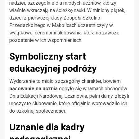
nadziei, szczególnie dla młodych uczniów, którzy
właśnie wkraczają na ścieżkę nauki. W miniony piątek,
dzieci z pierwszej klasy Zespołu Szkolno-
Przedszkolnego w Mąkolicach uczestniczyły w
wyjątkowej ceremonii ślubowania, która na zawsze
pozostanie w ich wspomnieniach.
Symboliczny start
edukacyjnej podróży
Wydarzenie to miało szczególny charakter, bowiem
pasowanie na ucznia
odbyło się w ramach obchodów
Dnia Edukacji Narodowej. Uczniowie, pełni dumy, złożyli
uroczyste ślubowanie, które oficjalnie wprowadziło ich
do szkolnej społeczności.
Uznanie dla kadry