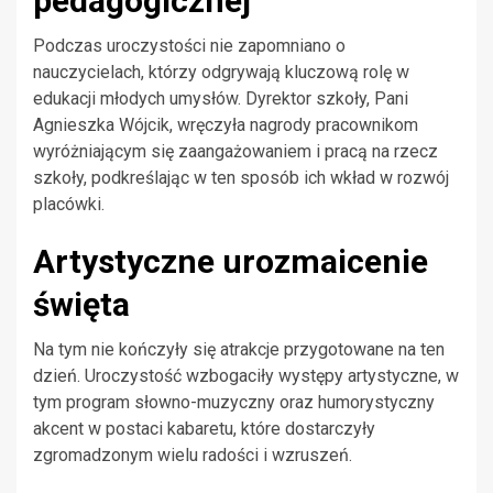
pedagogicznej
Podczas uroczystości nie zapomniano o
nauczycielach, którzy odgrywają kluczową rolę w
edukacji młodych umysłów. Dyrektor szkoły, Pani
Agnieszka Wójcik, wręczyła nagrody pracownikom
wyróżniającym się zaangażowaniem i pracą na rzecz
szkoły, podkreślając w ten sposób ich wkład w rozwój
placówki.
Artystyczne urozmaicenie
święta
Na tym nie kończyły się atrakcje przygotowane na ten
dzień. Uroczystość wzbogaciły występy artystyczne, w
tym program słowno-muzyczny oraz humorystyczny
akcent w postaci kabaretu, które dostarczyły
zgromadzonym wielu radości i wzruszeń.