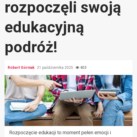
rozpoczęli swoją
edukacyjną
podróż!
Robert Górniak
21 października 2025
403
Rozpoczęcie edukacji to moment pełen emocji i