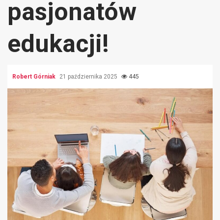
pasjonatów
edukacji!
Robert Górniak
21 października 2025
445