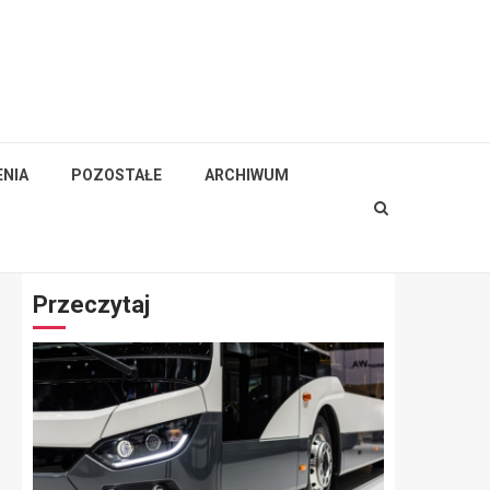
NIA
POZOSTAŁE
ARCHIWUM
Przeczytaj