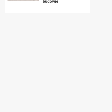
budowie