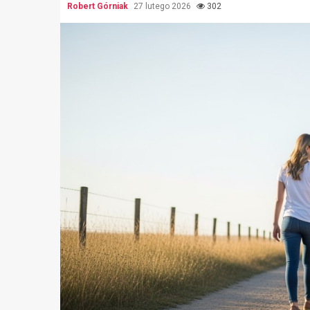
Robert Górniak
27 lutego 2026
302