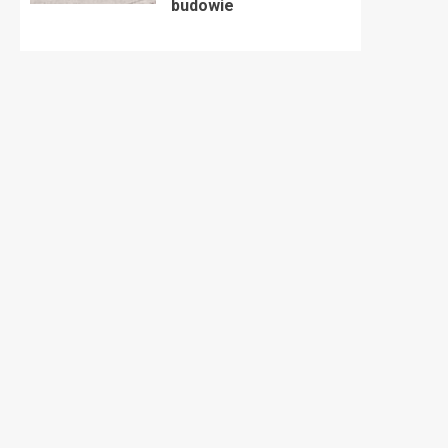
budowie