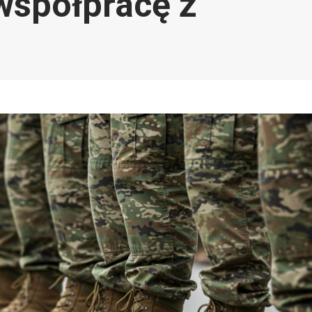
współpracę z