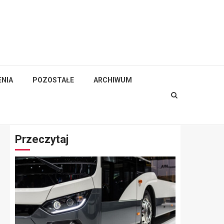
NIA
POZOSTAŁE
ARCHIWUM
Przeczytaj