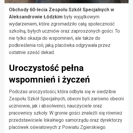
Obchody 60-lecia Zespołu Szkół Specjalnych w
Aleksandrowie Łódzkim
były wyjątkowym
wydarzeniem, które zgromadziło całą społeczność
szkolną, byłych uczniów oraz zaproszonych gości. To
nie tylko okazja do wspomnień, ale także do
podkreślenia roli, jaką placówka odgrywała przez
ostatnie sześć dekad.
Uroczystość pełna
wspomnień i życzeń
Podczas uroczystości, która odbyła się w siedzibie
Zespołu Szkół Specjalnych, obecni byli zarówno obecni
uczniowie, jak i absolwenci, nauczyciele oraz
pracownicy szkoły. W gronie gości znaleźli się również
przedstawiciele lokalnego samorządu oraz dyrektorzy
placówek oświatowych z Powiatu Zgierskiego.