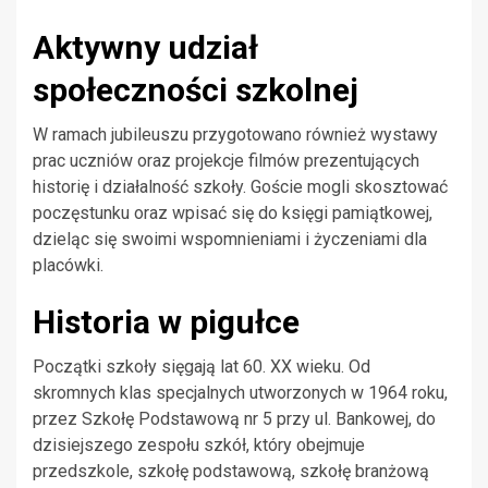
Aktywny udział
społeczności szkolnej
W ramach jubileuszu przygotowano również wystawy
prac uczniów oraz projekcje filmów prezentujących
historię i działalność szkoły. Goście mogli skosztować
poczęstunku oraz wpisać się do księgi pamiątkowej,
dzieląc się swoimi wspomnieniami i życzeniami dla
placówki.
Historia w pigułce
Początki szkoły sięgają lat 60. XX wieku. Od
skromnych klas specjalnych utworzonych w 1964 roku,
przez Szkołę Podstawową nr 5 przy ul. Bankowej, do
dzisiejszego zespołu szkół, który obejmuje
przedszkole, szkołę podstawową, szkołę branżową