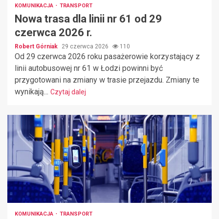
KOMUNIKACJA
TRANSPORT
Nowa trasa dla linii nr 61 od 29
czerwca 2026 r.
Robert Górniak
29 czerwca 2026
110
Od 29 czerwca 2026 roku pasażerowie korzystający z
linii autobusowej nr 61 w Łodzi powinni być
przygotowani na zmiany w trasie przejazdu. Zmiany te
wynikają...
Czytaj dalej
KOMUNIKACJA
TRANSPORT