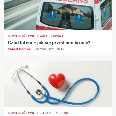
BEZPIECZEŃSTWO
PRAWA
ZDROWIE
Czad latem – jak się przed nim bronić?
Robert Górniak
6 sierpnia 2026
19
BEZPIECZEŃSTWO
POLECANE
ZDROWIE