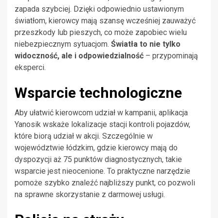
zapada szybciej. Dzięki odpowiednio ustawionym
światłom, kierowcy mają szansę wcześniej zauważyć
przeszkody lub pieszych, co może zapobiec wielu
niebezpiecznym sytuacjom.
Światła to nie tylko
widoczność, ale i odpowiedzialność
– przypominają
eksperci.
Wsparcie technologiczne
Aby ułatwić kierowcom udział w kampanii, aplikacja
Yanosik wskaże lokalizacje stacji kontroli pojazdów,
które biorą udział w akcji. Szczególnie w
województwie łódzkim, gdzie kierowcy mają do
dyspozycji aż 75 punktów diagnostycznych, takie
wsparcie jest nieocenione. To praktyczne narzędzie
pomoże szybko znaleźć najbliższy punkt, co pozwoli
na sprawne skorzystanie z darmowej usługi.