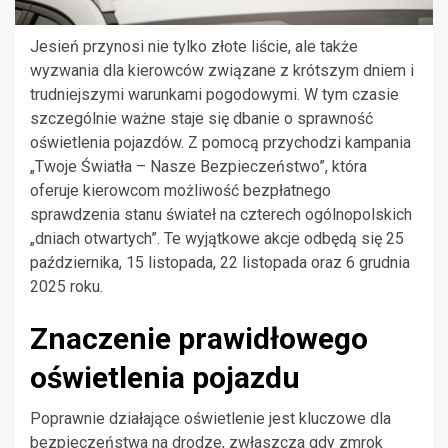
Jesień przynosi nie tylko złote liście, ale także
wyzwania dla kierowców związane z krótszym dniem i
trudniejszymi warunkami pogodowymi. W tym czasie
szczególnie ważne staje się dbanie o sprawność
oświetlenia pojazdów. Z pomocą przychodzi kampania
„Twoje Światła – Nasze Bezpieczeństwo”, która
oferuje kierowcom możliwość bezpłatnego
sprawdzenia stanu świateł na czterech ogólnopolskich
„dniach otwartych”. Te wyjątkowe akcje odbędą się 25
października, 15 listopada, 22 listopada oraz 6 grudnia
2025 roku.
Znaczenie prawidłowego
oświetlenia pojazdu
Poprawnie działające oświetlenie jest kluczowe dla
bezpieczeństwa na drodze, zwłaszcza gdy zmrok