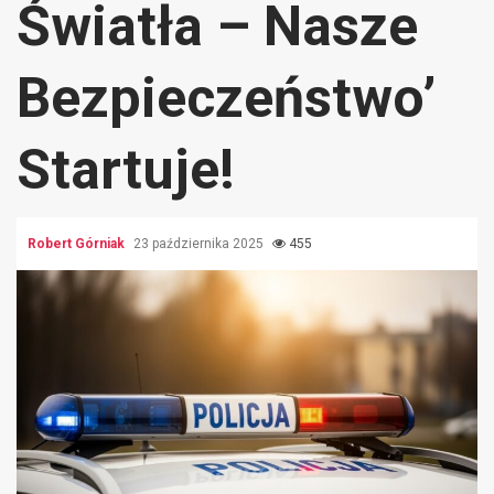
Światła – Nasze
Bezpieczeństwo’
Startuje!
Robert Górniak
23 października 2025
455