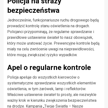
Policja na straży
bezpieczeństwa
Jednocześnie, funkcjonariusze ruchu drogowego będą
prowadzić kontrolę stanu oświetlenia na drogach.
Policjanci przypominają, że regularne sprawdzanie i
prawidłowe ustawienie świateł to nasz obowiązek,
który może uratować życie. Prewencyjne kontrole będą
miały na celu zwrócenie uwagi na nieprawidłowości,
które mogą zwiększać ryzyko wypadków.
Apel o regularne kontrole
Policja apeluje do wszystkich kierowców o
systematyczne sprawdzanie wszystkich elementów
oświetlenia, w tym żarówek, lamp i reflektorów.
Właściwe ustawienie świateł to prosty, ale niezwykle
ważny krok w kierunku zwiększenia bezpieczeństwa
na drodze. Kampania „Twoje Światła – Nasze