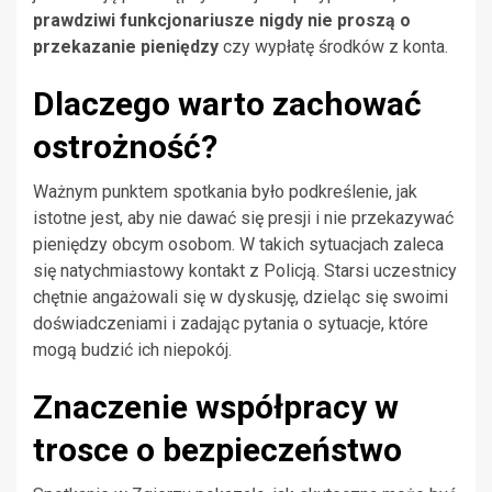
prawdziwi funkcjonariusze nigdy nie proszą o
przekazanie pieniędzy
czy wypłatę środków z konta.
Dlaczego warto zachować
ostrożność?
Ważnym punktem spotkania było podkreślenie, jak
istotne jest, aby nie dawać się presji i nie przekazywać
pieniędzy obcym osobom. W takich sytuacjach zaleca
się natychmiastowy kontakt z Policją. Starsi uczestnicy
chętnie angażowali się w dyskusję, dzieląc się swoimi
doświadczeniami i zadając pytania o sytuacje, które
mogą budzić ich niepokój.
Znaczenie współpracy w
trosce o bezpieczeństwo