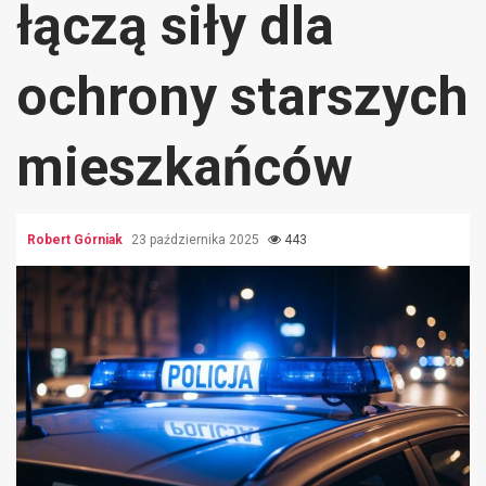
łączą siły dla
ochrony starszych
mieszkańców
Robert Górniak
23 października 2025
443