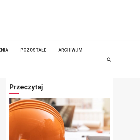
NIA
POZOSTAŁE
ARCHIWUM
Przeczytaj