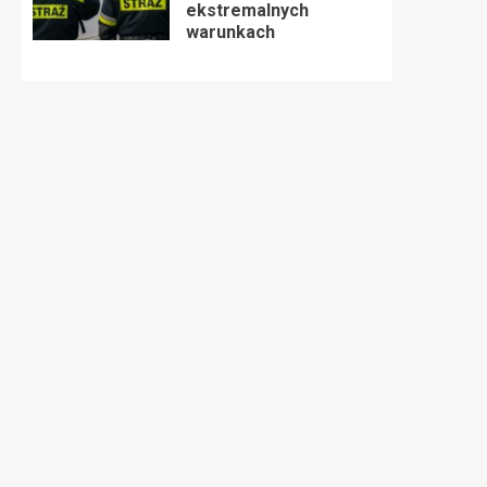
ekstremalnych
warunkach