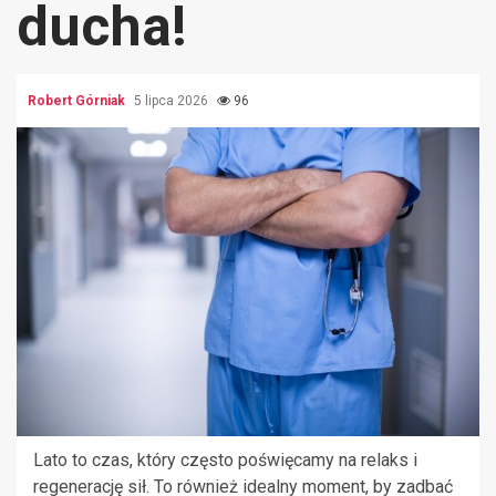
ducha!
Robert Górniak
5 lipca 2026
96
Lato to czas, który często poświęcamy na relaks i
regenerację sił. To również idealny moment, by zadbać