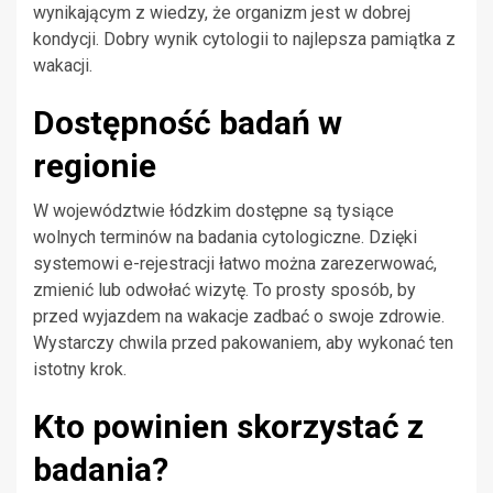
wynikającym z wiedzy, że organizm jest w dobrej
kondycji. Dobry wynik cytologii to najlepsza pamiątka z
wakacji.
Dostępność badań w
regionie
W województwie łódzkim dostępne są tysiące
wolnych terminów na badania cytologiczne. Dzięki
systemowi e-rejestracji łatwo można zarezerwować,
zmienić lub odwołać wizytę. To prosty sposób, by
przed wyjazdem na wakacje zadbać o swoje zdrowie.
Wystarczy chwila przed pakowaniem, aby wykonać ten
istotny krok.
Kto powinien skorzystać z
badania?