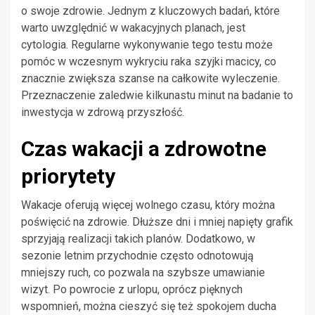
o swoje zdrowie. Jednym z kluczowych badań, które
warto uwzględnić w wakacyjnych planach, jest
cytologia. Regularne wykonywanie tego testu może
pomóc w wczesnym wykryciu raka szyjki macicy, co
znacznie zwiększa szanse na całkowite wyleczenie.
Przeznaczenie zaledwie kilkunastu minut na badanie to
inwestycja w zdrową przyszłość.
Czas wakacji a zdrowotne
priorytety
Wakacje oferują więcej wolnego czasu, który można
poświęcić na zdrowie. Dłuższe dni i mniej napięty grafik
sprzyjają realizacji takich planów. Dodatkowo, w
sezonie letnim przychodnie często odnotowują
mniejszy ruch, co pozwala na szybsze umawianie
wizyt. Po powrocie z urlopu, oprócz pięknych
wspomnień, można cieszyć się też spokojem ducha