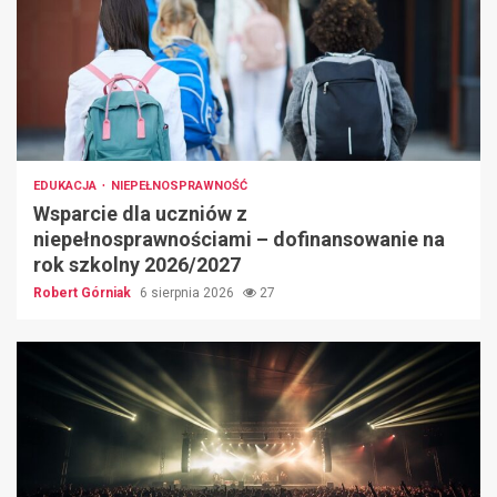
EDUKACJA
NIEPEŁNOSPRAWNOŚĆ
Wsparcie dla uczniów z
niepełnosprawnościami – dofinansowanie na
rok szkolny 2026/2027
Robert Górniak
6 sierpnia 2026
27