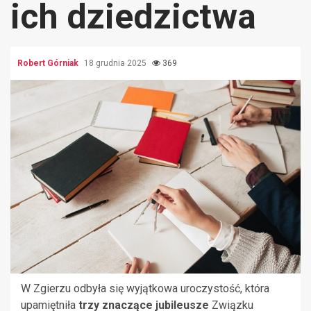
ich dziedzictwa
Robert Górniak
18 grudnia 2025
369
W Zgierzu odbyła się wyjątkowa uroczystość, która
upamiętniła
trzy znaczące jubileusze
Związku