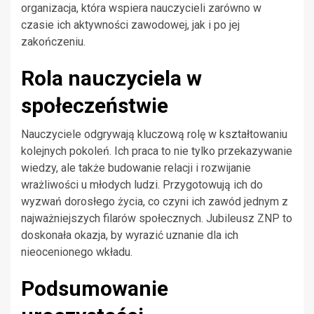
organizacja, która wspiera nauczycieli zarówno w
czasie ich aktywności zawodowej, jak i po jej
zakończeniu.
Rola nauczyciela w
społeczeństwie
Nauczyciele odgrywają kluczową rolę w kształtowaniu
kolejnych pokoleń. Ich praca to nie tylko przekazywanie
wiedzy, ale także budowanie relacji i rozwijanie
wrażliwości u młodych ludzi. Przygotowują ich do
wyzwań dorosłego życia, co czyni ich zawód jednym z
najważniejszych filarów społecznych. Jubileusz ZNP to
doskonała okazja, by wyrazić uznanie dla ich
nieocenionego wkładu.
Podsumowanie