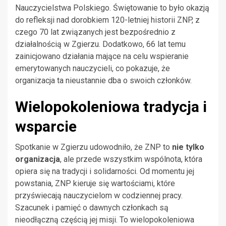
Nauczycielstwa Polskiego. Świętowanie to było okazją
do refleksji nad dorobkiem 120-letniej historii ZNP, z
czego 70 lat związanych jest bezpośrednio z
działalnością w Zgierzu. Dodatkowo, 66 lat temu
zainicjowano działania mające na celu wspieranie
emerytowanych nauczycieli, co pokazuje, że
organizacja ta nieustannie dba o swoich członków.
Wielopokoleniowa tradycja i
wsparcie
Spotkanie w Zgierzu udowodniło, że ZNP to
nie tylko
organizacja
, ale przede wszystkim wspólnota, która
opiera się na tradycji i solidarności. Od momentu jej
powstania, ZNP kieruje się wartościami, które
przyświecają nauczycielom w codziennej pracy.
Szacunek i pamięć o dawnych członkach są
nieodłączną częścią jej misji. To wielopokoleniowa