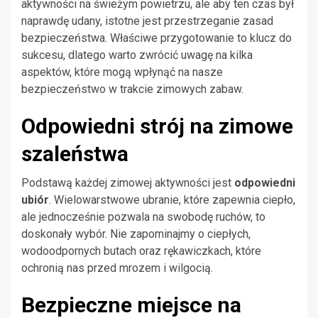
aktywności na świeżym powietrzu, ale aby ten czas był
naprawdę udany, istotne jest przestrzeganie zasad
bezpieczeństwa. Właściwe przygotowanie to klucz do
sukcesu, dlatego warto zwrócić uwagę na kilka
aspektów, które mogą wpłynąć na nasze
bezpieczeństwo w trakcie zimowych zabaw.
Odpowiedni strój na zimowe
szaleństwa
Podstawą każdej zimowej aktywności jest
odpowiedni
ubiór
. Wielowarstwowe ubranie, które zapewnia ciepło,
ale jednocześnie pozwala na swobodę ruchów, to
doskonały wybór. Nie zapominajmy o ciepłych,
wodoodpornych butach oraz rękawiczkach, które
ochronią nas przed mrozem i wilgocią.
Bezpieczne miejsce na